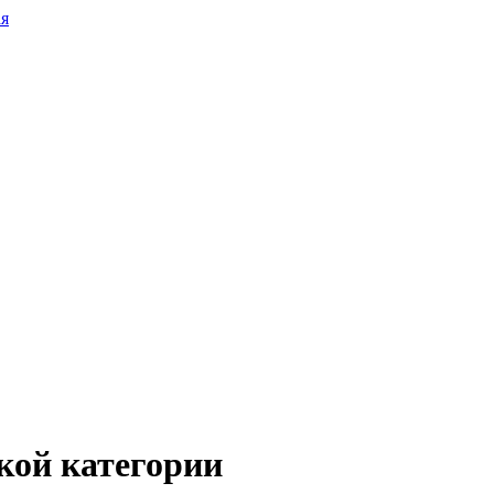
кой категории