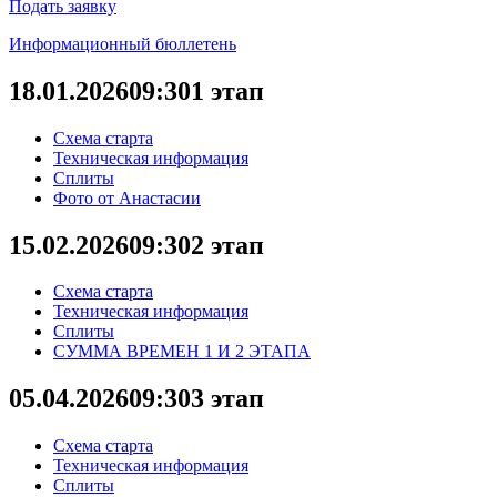
Подать заявку
Информационный бюллетень
18.01.2026
09:30
1 этап
Схема старта
Техническая информация
Сплиты
Фото от Анастасии
15.02.2026
09:30
2 этап
Схема старта
Техническая информация
Сплиты
СУММА ВРЕМЕН 1 И 2 ЭТАПА
05.04.2026
09:30
3 этап
Схема старта
Техническая информация
Сплиты