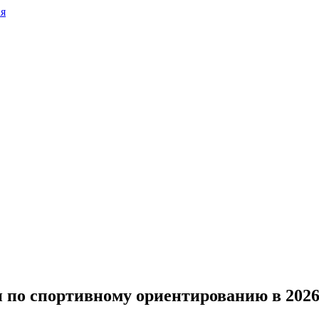
 по спортивному ориентированию в 2026