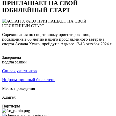
ПРИГЛАШАЕТ НА СВОЙ
ЮБИЛЕЙНЫЙ СТАРТ
Соревнования по спортивному ориентированию,
посвященные 65-летию нашего прославленного ветерана
спорта Аслана Хуако, пройдут в Адыгее 12-13 октября 2024 г.
Завершена
подача заявки
Cписок участников
Информационный бюллетень
Место проведения
Адыгея
Партнеры