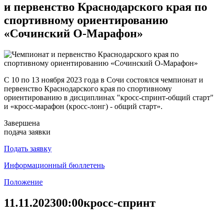
и первенство Краснодарского края по
спортивному ориентированию
«Сочинский О-Марафон»
С 10 по 13 ноября 2023 года в Сочи состоялся чемпионат и
первенство Краснодарского края по спортивному
ориентированию в дисциплинах "кросс-спринт-общий старт"
и «кросс-марафон (кросс-лонг) - общий старт».
Завершена
подача заявки
Подать заявку
Информационный бюллетень
Положение
11.11.2023
00:00
кросс-спринт