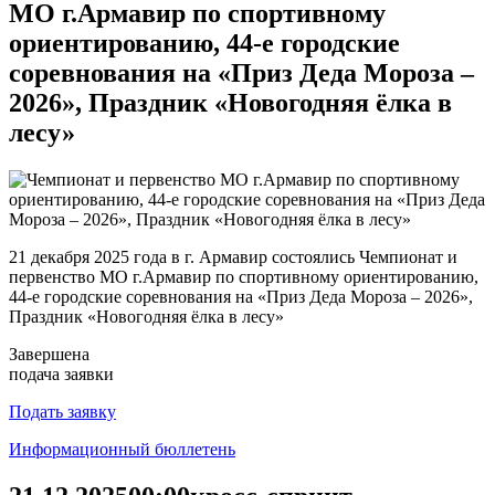
МО г.Армавир по спортивному
ориентированию, 44-е городские
соревнования на «Приз Деда Мороза –
2026», Праздник «Новогодняя ёлка в
лесу»
21 декабря 2025 года в г. Армавир состоялись Чемпионат и
первенство МО г.Армавир по спортивному ориентированию,
44-е городские соревнования на «Приз Деда Мороза – 2026»,
Праздник «Новогодняя ёлка в лесу»
Завершена
подача заявки
Подать заявку
Информационный бюллетень