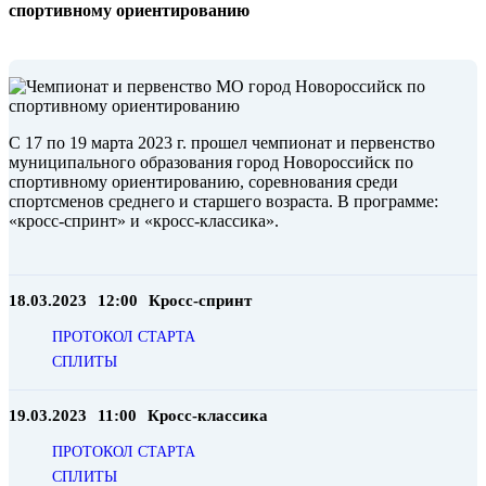
спортивному ориентированию
С 17 по 19 марта 2023 г. прошел чемпионат и первенство
муниципального образования город Новороссийск по
спортивному ориентированию, соревнования среди
спортсменов среднего и старшего возраста. В программе:
«кросс-спринт» и «кросс-классика».
18.03.2023
12:00
Кросс-спринт
ПРОТОКОЛ СТАРТА
СПЛИТЫ
19.03.2023
11:00
Кросс-классика
ПРОТОКОЛ СТАРТА
СПЛИТЫ