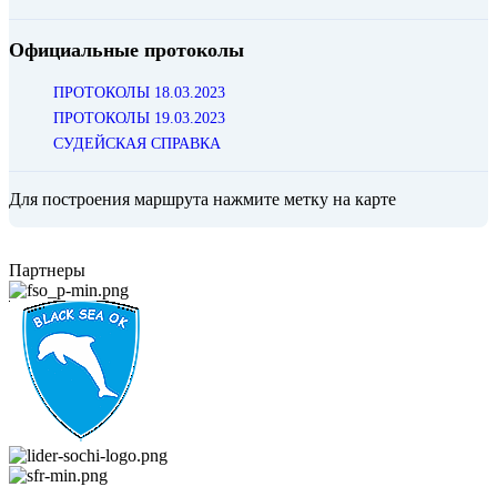
Официальные протоколы
ПРОТОКОЛЫ 18.03.2023
ПРОТОКОЛЫ 19.03.2023
СУДЕЙСКАЯ СПРАВКА
Для построения маршрута нажмите метку на карте
Партнеры