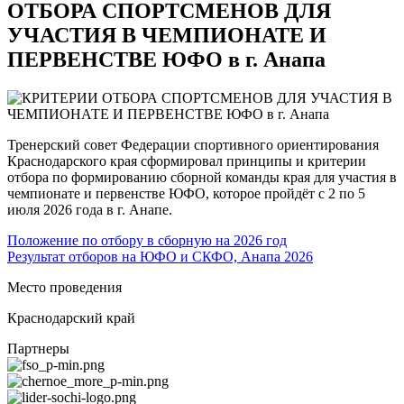
ОТБОРА СПОРТСМЕНОВ ДЛЯ
УЧАСТИЯ В ЧЕМПИОНАТЕ И
ПЕРВЕНСТВЕ ЮФО в г. Анапа
Тренерский совет Федерации спортивного ориентирования
Краснодарского края сформировал принципы и критерии
отбора по формированию сборной команды края для участия в
чемпионате и первенстве ЮФО, которое пройдёт с 2 по 5
июля 2026 года в г. Анапе.
Положение по отбору в сборную на 2026 год
Результат отборов на ЮФО и СКФО, Анапа 2026
Место проведения
Краснодарский край
Партнеры