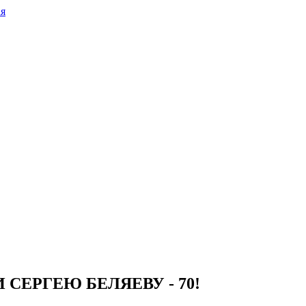
СЕРГЕЮ БЕЛЯЕВУ - 70!