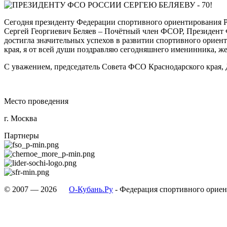
Сегодня президенту Федерации спортивного ориентирования Ро
Сергей Георгиевич Беляев – Почётный член ФСОР, Президент 
достигла значительных успехов в развитии спортивного ориен
края, я от всей души поздравляю сегодняшнего именинника, же
С уважением, председатель Совета ФСО Краснодарского края,
Место проведения
г. Москва
Партнеры
© 2007 — 2026
О-Кубань.Ру
- Федерация спортивного ориен