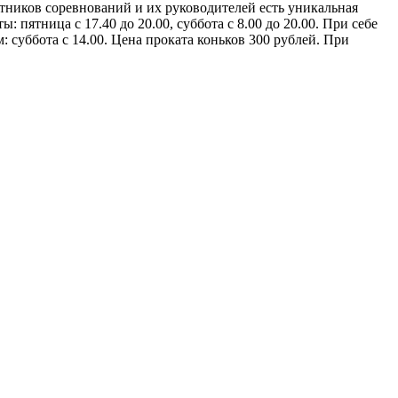
стников соревнований и их руководителей есть уникальная
ятница с 17.40 до 20.00, суббота с 8.00 до 20.00. При себе
: суббота с 14.00. Цена проката коньков 300 рублей. При