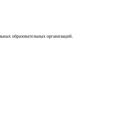
альных образовательных организаций.