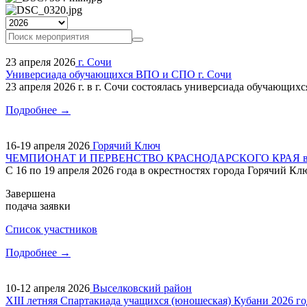
23 апреля 2026
г. Сочи
Универсиада обучающихся ВПО и СПО г. Сочи
23 апреля 2026 г. в г. Сочи состоялась универсиада обучающ
Подробнее →
16-19 апреля 2026
Горячий Ключ
ЧЕМПИОНАТ И ПЕРВЕНСТВО КРАСНОДАРСКОГО КРАЯ в г
С 16 по 19 апреля 2026 года в окрестностях города Горячий Кл
Завершена
подача заявки
Cписок участников
Подробнее →
10-12 апреля 2026
Выселковский район
XIII летняя Спартакиада учащихся (юношеская) Кубани 2026 го