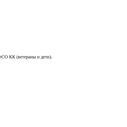
ФСО КК (ветераны и дети).