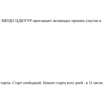
026». МБУДО ЦДЮТУР приглашает желающих принять участие в
арты. Старт свободный. Начало старта всех дней - в 11 часов.